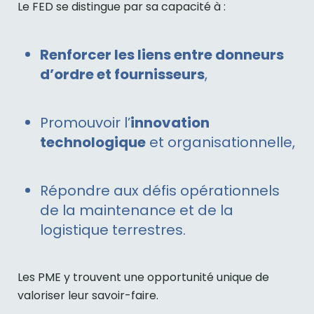
Le FED se distingue par sa capacité à :
Renforcer les liens entre donneurs
d’ordre et fournisseurs
,
Promouvoir l’
innovation
technologique
et organisationnelle,
Répondre aux défis opérationnels
de la maintenance et de la
logistique terrestres.
Les PME y trouvent une opportunité unique de
valoriser leur savoir-faire.