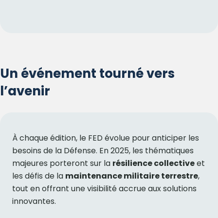
Un événement tourné vers
l’avenir
À chaque édition, le FED évolue pour anticiper les
besoins de la Défense. En 2025, les thématiques
majeures porteront sur la
résilience collective
et
les défis de la
maintenance militaire terrestre
,
tout en offrant une visibilité accrue aux solutions
innovantes.