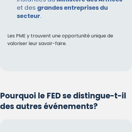
et des
grandes entreprises du
secteur
.
Les PME y trouvent une opportunité unique de
valoriser leur savoir-faire.
Pourquoi le FED se distingue-t-il
des autres événements?