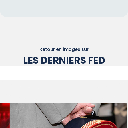
Retour en images sur
LES DERNIERS FED