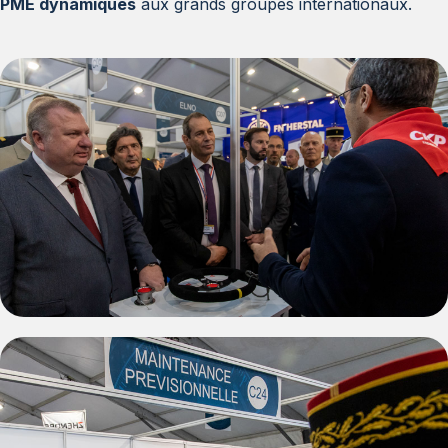
PME dynamiques
aux grands groupes internationaux.