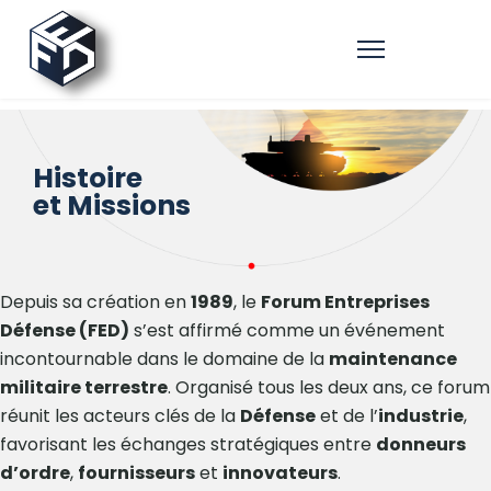
Histoire
et Missions
Depuis sa création en
1989
, le
Forum Entreprises
Défense (FED)
s’est affirmé comme un événement
incontournable dans le domaine de la
maintenance
militaire terrestre
. Organisé tous les deux ans, ce forum
réunit les acteurs clés de la
Défense
et de l’
industrie
,
favorisant les échanges stratégiques entre
donneurs
d’ordre
,
fournisseurs
et
innovateurs
.