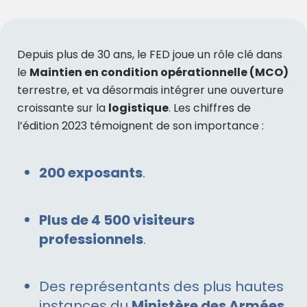
Depuis plus de 30 ans, le FED joue un rôle clé dans
le
Maintien en condition opérationnelle (MCO)
terrestre, et va désormais intégrer une ouverture
croissante sur la
logistique
. Les chiffres de
l’édition 2023 témoignent de son importance :
200 exposants
.
Plus de 4 500 visiteurs
professionnels
.
Des représentants des plus hautes
instances du
Ministère des Armées