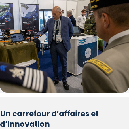
Un carrefour d’affaires et
d’innovation