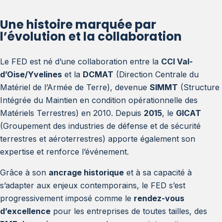
Une histoire marquée par
l’évolution et la collaboration
Le FED est né d’une collaboration entre la
CCI Val-
d’Oise/Yvelines
et la
DCMAT
(Direction Centrale du
Matériel de l’Armée de Terre), devenue
SIMMT
(Structure
Intégrée du Maintien en condition opérationnelle des
Matériels Terrestres) en 2010. Depuis
2015
, le
GICAT
(Groupement des industries de défense et de sécurité
terrestres et aéroterrestres) apporte également son
expertise et renforce l’événement.
Grâce à son
ancrage historique
et à sa capacité à
s’adapter aux enjeux contemporains, le FED s’est
progressivement imposé comme le
rendez-vous
d’excellence
pour les entreprises de toutes tailles, des